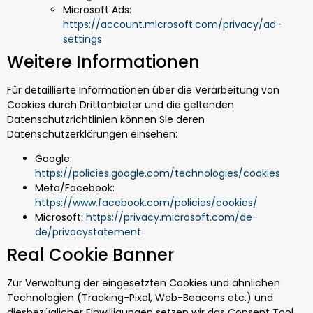
Microsoft Ads:
https://account.microsoft.com/privacy/ad-
settings
Weitere Informationen
Für detaillierte Informationen über die Verarbeitung von
Cookies durch Drittanbieter und die geltenden
Datenschutzrichtlinien können Sie deren
Datenschutzerklärungen einsehen:
Google:
https://policies.google.com/technologies/cookies
Meta/Facebook:
https://www.facebook.com/policies/cookies/
Microsoft:
https://privacy.microsoft.com/de-
de/privacystatement
Real Cookie Banner
Zur Verwaltung der eingesetzten Cookies und ähnlichen
Technologien (Tracking-Pixel, Web-Beacons etc.) und
diesbezüglicher Einwilligungen setzen wir das Consent Tool