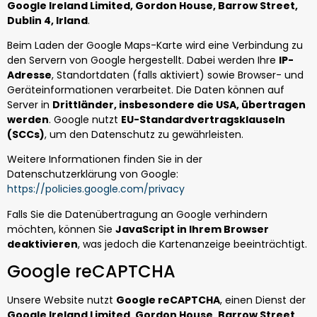
Google Ireland Limited, Gordon House, Barrow Street,
Dublin 4, Irland
.
Beim Laden der Google Maps-Karte wird eine Verbindung zu
den Servern von Google hergestellt. Dabei werden Ihre
IP-
Adresse
, Standortdaten (falls aktiviert) sowie Browser- und
Geräteinformationen verarbeitet. Die Daten können auf
Server in
Drittländer, insbesondere die USA, übertragen
werden
. Google nutzt
EU-Standardvertragsklauseln
(SCCs)
, um den Datenschutz zu gewährleisten.
Weitere Informationen finden Sie in der
Datenschutzerklärung von Google:
https://policies.google.com/privacy
Falls Sie die Datenübertragung an Google verhindern
möchten, können Sie
JavaScript in Ihrem Browser
deaktivieren
, was jedoch die Kartenanzeige beeinträchtigt.
Google reCAPTCHA
Unsere Website nutzt
Google reCAPTCHA
, einen Dienst der
Google Ireland Limited, Gordon House, Barrow Street,