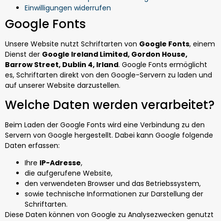
Einwilligungen widerrufen
Google Fonts
Unsere Website nutzt Schriftarten von
Google Fonts
, einem
Dienst der
Google Ireland Limited, Gordon House,
Barrow Street, Dublin 4, Irland
. Google Fonts ermöglicht
es, Schriftarten direkt von den Google-Servern zu laden und
auf unserer Website darzustellen.
Welche Daten werden verarbeitet?
Beim Laden der Google Fonts wird eine Verbindung zu den
Servern von Google hergestellt. Dabei kann Google folgende
Daten erfassen:
Ihre
IP-Adresse
,
die aufgerufene Website,
den verwendeten Browser und das Betriebssystem,
sowie technische Informationen zur Darstellung der
Schriftarten.
Diese Daten können von Google zu Analysezwecken genutzt