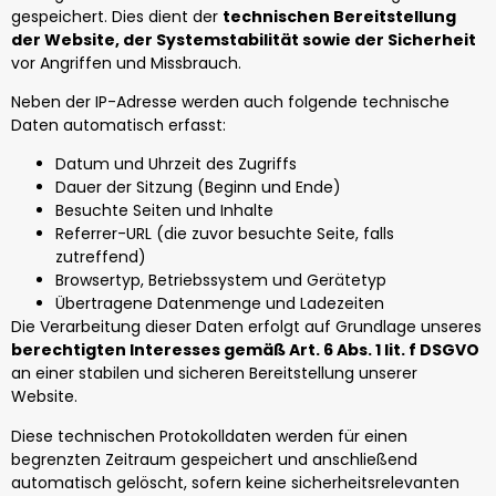
gespeichert. Dies dient der
technischen Bereitstellung
der Website, der Systemstabilität sowie der Sicherheit
vor Angriffen und Missbrauch.
Neben der IP-Adresse werden auch folgende technische
Daten automatisch erfasst:
Datum und Uhrzeit des Zugriffs
Dauer der Sitzung (Beginn und Ende)
Besuchte Seiten und Inhalte
Referrer-URL (die zuvor besuchte Seite, falls
zutreffend)
Browsertyp, Betriebssystem und Gerätetyp
Übertragene Datenmenge und Ladezeiten
Die Verarbeitung dieser Daten erfolgt auf Grundlage unseres
berechtigten Interesses gemäß Art. 6 Abs. 1 lit. f DSGVO
an einer stabilen und sicheren Bereitstellung unserer
Website.
Diese technischen Protokolldaten werden für einen
begrenzten Zeitraum gespeichert und anschließend
automatisch gelöscht, sofern keine sicherheitsrelevanten