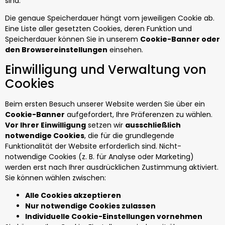
sind.
Die genaue Speicherdauer hängt vom jeweiligen Cookie ab.
Eine Liste aller gesetzten Cookies, deren Funktion und
Speicherdauer können Sie in unserem
Cookie-Banner oder
den Browsereinstellungen
einsehen.
Einwilligung und Verwaltung von
Cookies
Beim ersten Besuch unserer Website werden Sie über ein
Cookie-Banner
aufgefordert, Ihre Präferenzen zu wählen.
Vor Ihrer Einwilligung
setzen wir
ausschließlich
notwendige Cookies
, die für die grundlegende
Funktionalität der Website erforderlich sind. Nicht-
notwendige Cookies (z. B. für Analyse oder Marketing)
werden erst nach Ihrer ausdrücklichen Zustimmung aktiviert.
Sie können wählen zwischen:
Alle Cookies akzeptieren
Nur notwendige Cookies zulassen
Individuelle Cookie-Einstellungen vornehmen