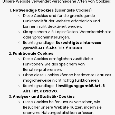
Unsere Website verwendet verschiedene Arten von Cookies:
Notwendige Cookies
(Essentielle Cookies)
Diese Cookies sind für die grundlegende
Funktionalität der Website erforderlich und
können nicht deaktiviert werden.
Sie speichern z. B. Login-Daten, Warenkorbinhalte
oder Spracheinstellungen.
Rechtsgrundlage:
Berechtigtes Interesse
gemäß Art. 6 Abs. 1 lit. f DSGVO
.
Funktionale Cookies
Diese Cookies ermöglichen zusätzliche
Funktionen, wie das Speichern von
Benutzerpräferenzen.
Ohne diese Cookies können bestimmte Features
möglicherweise nicht richtig funktionieren.
Rechtsgrundlage:
Einwilligung gemäß Art. 6
Abs. 1 lit. a DSGVO
.
Analyse- und Statistik-Cookies
Diese Cookies helfen uns zu verstehen, wie
Besucher unsere Website nutzen, indem sie
anonyme Nutzungsstatistiken erfassen.