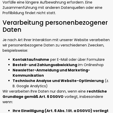
Vorfälle eine längere Aufbewahrung erfordern. Eine
Zusammenführung mit anderen Datenquellen oder eine
Profilbildung findet nicht statt.
Verarbeitung personenbezogener
Daten
Je nach Art Ihrer Interaktion mit unserer Website verarbeiten
wir personenbezogene Daten zu verschiedenen Zwecken,
beispielsweise:
Kontaktaufnahme
per E-Mail oder über Formulare
Bestell- und Zahlungsabwicklung
im Onlineshop
Newsletter-Anmeldung und Marketing-
Kommunikation
Technische Analyse und Website-Optimierung
(z.
B. Google Analytics)
Wir verarbeiten Ihre Daten nur dann, wenn eine
rechtliche
Grundlage gemäß Art. 6 DSGVO
vorliegt, insbesondere
wenn:
Ihre Einwilligung (Art. 6 Abs. 1 lit. a DSGVO) vorliegt