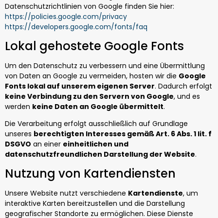
Datenschutzrichtlinien von Google finden Sie hier:
https://policies.google.com/privacy
https://developers.google.com/fonts/faq
Lokal gehostete Google Fonts
Um den Datenschutz zu verbessern und eine Übermittlung
von Daten an Google zu vermeiden, hosten wir die
Google
Fonts lokal auf unserem eigenen Server
. Dadurch erfolgt
keine Verbindung zu den Servern von Google
, und es
werden
keine Daten an Google übermittelt
.
Die Verarbeitung erfolgt ausschließlich auf Grundlage
unseres
berechtigten Interesses gemäß Art. 6 Abs. 1 lit. f
DSGVO
an einer
einheitlichen und
datenschutzfreundlichen Darstellung der Website
.
Nutzung von Kartendiensten
Unsere Website nutzt verschiedene
Kartendienste
, um
interaktive Karten bereitzustellen und die Darstellung
geografischer Standorte zu ermöglichen. Diese Dienste