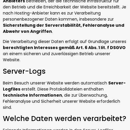
Anbieters
betrieben, der die technische Infrastruktur für
den Betrieb und die Erreichbarkeit der Website bereitstellt. Je
nach Hosting-Anbieter kann es zur Verarbeitung
personenbezogener Daten kommen, insbesondere zur
Sicherstellung der Serverstabilität, Fehleranalyse und
Abwehr von Angriffen
.
Die Verarbeitung dieser Daten erfolgt auf Grundlage unseres
berechtigten Interesses gemäß Art. 6 Abs. 1 lit. f DSGVO
an einem sicheren und zuverlässigen Betrieb unserer
Website.
Server-Logs
Beim Besuch unserer Website werden automatisch
Server-
Logfiles
erstellt. Diese Protokolldateien enthalten
technische Informationen
, die zur Überwachung,
Fehleranalyse und Sicherheit unserer Website erforderlich
sind.
Welche Daten werden verarbeitet?