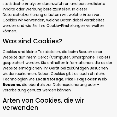
statistische Analysen durchzuführen und personalisierte
Inhalte oder Werbung bereitzustellen. In dieser
Datenschutzerklärung erläutern wir, welche Arten von
Cookies wir verwenden, welche Daten dabei verarbeitet
werden und wie Sie Ihre Cookie-Einstellungen verwalten
können.
Was sind Cookies?
Cookies sind kleine Textdateien, die beim Besuch einer
Website auf Ihrem Gerät (Computer, Smartphone, Tablet)
gespeichert werden. Sie enthalten Informationen, die es der
Website ermöglichen, Ihr Gerät bei zukünftigen Besuchen
wiederzuerkennen. Neben Cookies gibt es auch ähnliche
Technologien wie
Local Storage, Pixel-Tags oder Web
Beacons
, die ebenfalls zur Datenspeicherung oder -
verarbeitung genutzt werden können.
Arten von Cookies, die wir
verwenden