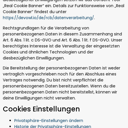
„Real Cookie Banner“ ein. Details zur Funktionsweise von „Real
Cookie Banner“ findest du unter
https://devowl.io/de/rcb/datenverarbeitung/
.
Rechtsgrundlagen für die Verarbeitung von
personenbezogenen Daten in diesem Zusammenhang sind
Art. 6 Abs. 1 lit. c DS-GVO und Art. 6 Abs. 1 lit. f DS-GVO. Unser
berechtigtes Interesse ist die Verwaltung der eingesetzten
Cookies und ähnlichen Technologien und der
diesbezüglichen Einwilligungen.
Die Bereitstellung der personenbezogenen Daten ist weder
vertraglich vorgeschrieben noch für den Abschluss eines
Vertrages notwendig. Du bist nicht verpflichtet die
personenbezogenen Daten bereitzustellen. Wenn du die
personenbezogenen Daten nicht bereitstellst, können wir
deine Einwilligungen nicht verwalten.
Cookies Einstellungen
Privatsphäre-Einstellungen ändern
Historie der Privatsphäre-Einstellungen