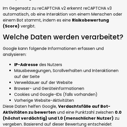
Im Gegensatz zu reCAPTCHA v2 erkennt reCAPTCHA v3
automatisch, ob eine Interaktion von einem Menschen oder
einem Bot stammt, indem es eine
Risikobewertung
(Score)
vergibt.
Welche Daten werden verarbeitet?
Google kann folgende Informationen erfassen und
analysieren:
IP-Adresse
des Nutzers
Mausbewegungen, Scrollverhalten und Interaktionen
auf der Seite
Verweildauer auf der Website
Browser- und Geräteinformationen
Cookies und Google-IDs (falls vorhanden)
Vorherige Website-Aktivitäten
Diese Daten helfen Google,
Verdachtsfälle auf Bot-
Aktivitäten zu bewerten
und eine Punktzahl zwischen
0.0
(höchst verdächtig) und 1.0 (menschlicher Nutzer)
zu
vergeben. Basierend auf dieser Bewertung entscheidet