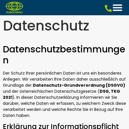
Datenschutz
Datenschutzbestimmunge
n
Der Schutz Ihrer persönlichen Daten ist uns ein besonderes
Anliegen. Wir verarbeiten Ihre Daten daher ausschließlich auf
Grundlage der
Datenschutz-Grundverordnung (DSGVO)
und der österreichischen Datenschutzgesetze (
DSG, TKG
2021
). In dieser Datenschutzerklärung informieren wir Sie
darüber, welche Daten wir erfassen, zu welchem Zweck diese
verarbeitet werden und welche Rechte Sie in Bezug auf Ihre
Daten haben.
Erklärung zur Informationspflicht