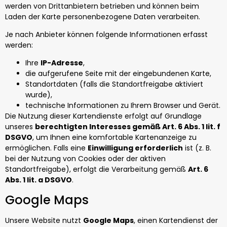
werden von Drittanbietern betrieben und können beim
Laden der Karte personenbezogene Daten verarbeiten.
Je nach Anbieter können folgende Informationen erfasst
werden:
Ihre
IP-Adresse
,
die aufgerufene Seite mit der eingebundenen Karte,
Standortdaten (falls die Standortfreigabe aktiviert
wurde),
technische Informationen zu Ihrem Browser und Gerät.
Die Nutzung dieser Kartendienste erfolgt auf Grundlage
unseres
berechtigten Interesses gemäß Art. 6 Abs. 1 lit. f
DSGVO
, um Ihnen eine komfortable Kartenanzeige zu
ermöglichen. Falls eine
Einwilligung erforderlich
ist (z. B.
bei der Nutzung von Cookies oder der aktiven
Standortfreigabe), erfolgt die Verarbeitung gemäß
Art. 6
Abs. 1 lit. a DSGVO
.
Google Maps
Unsere Website nutzt
Google Maps
, einen Kartendienst der