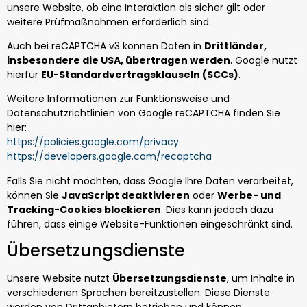
unsere Website, ob eine Interaktion als sicher gilt oder
weitere Prüfmaßnahmen erforderlich sind.
Auch bei reCAPTCHA v3 können Daten in
Drittländer,
insbesondere die USA, übertragen werden
. Google nutzt
hierfür
EU-Standardvertragsklauseln (SCCs)
.
Weitere Informationen zur Funktionsweise und
Datenschutzrichtlinien von Google reCAPTCHA finden Sie
hier:
https://policies.google.com/privacy
https://developers.google.com/recaptcha
Falls Sie nicht möchten, dass Google Ihre Daten verarbeitet,
können Sie
JavaScript deaktivieren
oder
Werbe- und
Tracking-Cookies blockieren
. Dies kann jedoch dazu
führen, dass einige Website-Funktionen eingeschränkt sind.
Übersetzungsdienste
Unsere Website nutzt
Übersetzungsdienste
, um Inhalte in
verschiedenen Sprachen bereitzustellen. Diese Dienste