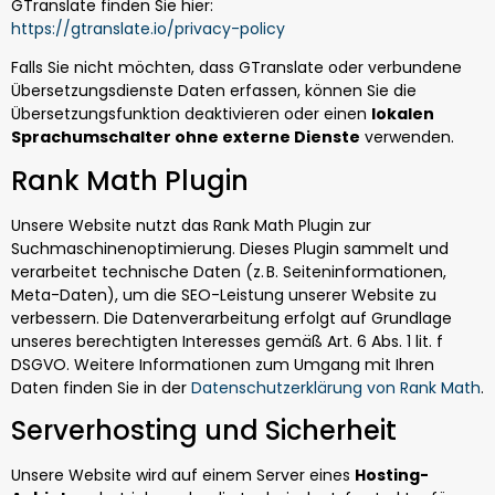
GTranslate finden Sie hier:
https://gtranslate.io/privacy-policy
Falls Sie nicht möchten, dass GTranslate oder verbundene
Übersetzungsdienste Daten erfassen, können Sie die
Übersetzungsfunktion deaktivieren oder einen
lokalen
Sprachumschalter ohne externe Dienste
verwenden.
Rank Math Plugin
Unsere Website nutzt das Rank Math Plugin zur
Suchmaschinenoptimierung. Dieses Plugin sammelt und
verarbeitet technische Daten (z. B. Seiteninformationen,
Meta-Daten), um die SEO-Leistung unserer Website zu
verbessern. Die Datenverarbeitung erfolgt auf Grundlage
unseres berechtigten Interesses gemäß Art. 6 Abs. 1 lit. f
DSGVO. Weitere Informationen zum Umgang mit Ihren
Daten finden Sie in der
Datenschutzerklärung von Rank Math
.
Serverhosting und Sicherheit
Unsere Website wird auf einem Server eines
Hosting-