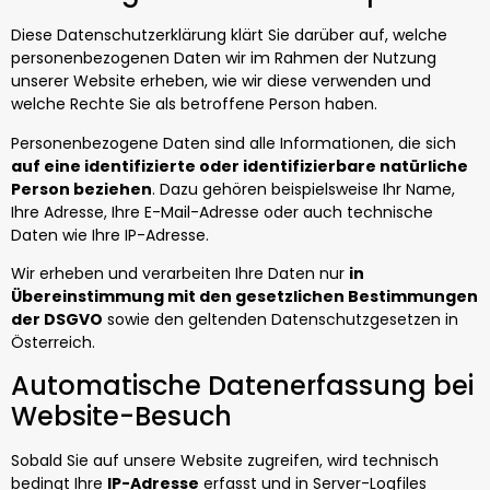
Diese Datenschutzerklärung klärt Sie darüber auf, welche
personenbezogenen Daten wir im Rahmen der Nutzung
unserer Website erheben, wie wir diese verwenden und
welche Rechte Sie als betroffene Person haben.
Personenbezogene Daten sind alle Informationen, die sich
auf eine identifizierte oder identifizierbare natürliche
Person beziehen
. Dazu gehören beispielsweise Ihr Name,
Ihre Adresse, Ihre E-Mail-Adresse oder auch technische
Daten wie Ihre IP-Adresse.
Wir erheben und verarbeiten Ihre Daten nur
in
Übereinstimmung mit den gesetzlichen Bestimmungen
der DSGVO
sowie den geltenden Datenschutzgesetzen in
Österreich.
Automatische Datenerfassung bei
Website-Besuch
Sobald Sie auf unsere Website zugreifen, wird technisch
bedingt Ihre
IP-Adresse
erfasst und in Server-Logfiles