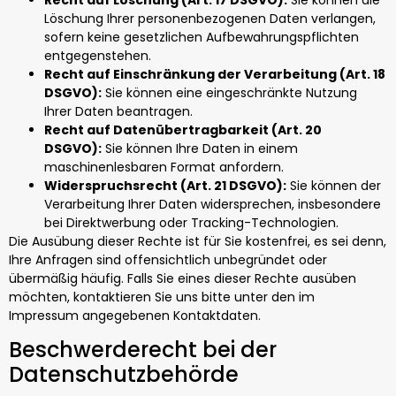
Löschung Ihrer personenbezogenen Daten verlangen,
sofern keine gesetzlichen Aufbewahrungspflichten
entgegenstehen.
Recht auf Einschränkung der Verarbeitung (Art. 18
DSGVO):
Sie können eine eingeschränkte Nutzung
Ihrer Daten beantragen.
Recht auf Datenübertragbarkeit (Art. 20
DSGVO):
Sie können Ihre Daten in einem
maschinenlesbaren Format anfordern.
Widerspruchsrecht (Art. 21 DSGVO):
Sie können der
Verarbeitung Ihrer Daten widersprechen, insbesondere
bei Direktwerbung oder Tracking-Technologien.
Die Ausübung dieser Rechte ist für Sie kostenfrei, es sei denn,
Ihre Anfragen sind offensichtlich unbegründet oder
übermäßig häufig. Falls Sie eines dieser Rechte ausüben
möchten, kontaktieren Sie uns bitte unter den im
Impressum angegebenen Kontaktdaten.
Beschwerderecht bei der
Datenschutzbehörde