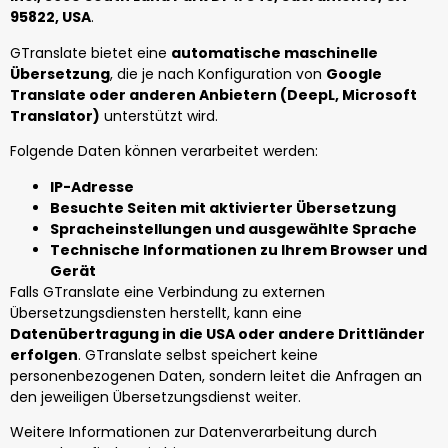
95822, USA
.
GTranslate bietet eine
automatische maschinelle
Übersetzung
, die je nach Konfiguration von
Google
Translate oder anderen Anbietern (DeepL, Microsoft
Translator)
unterstützt wird.
Folgende Daten können verarbeitet werden:
IP-Adresse
Besuchte Seiten mit aktivierter Übersetzung
Spracheinstellungen und ausgewählte Sprache
Technische Informationen zu Ihrem Browser und
Gerät
Falls GTranslate eine Verbindung zu externen
Übersetzungsdiensten herstellt, kann eine
Datenübertragung in die USA oder andere Drittländer
erfolgen
. GTranslate selbst speichert keine
personenbezogenen Daten, sondern leitet die Anfragen an
den jeweiligen Übersetzungsdienst weiter.
Weitere Informationen zur Datenverarbeitung durch