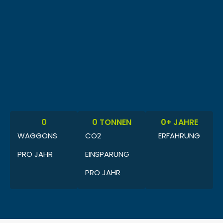
0
0
 TONNEN
0
+ JAHRE
WAGGONS
CO2
ERFAHRUNG
PRO JAHR
EINSPARUNG
PRO JAHR