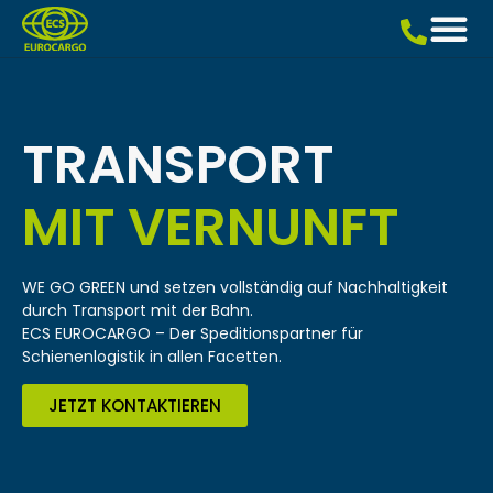
TRANSPORT
MIT VERNUNFT
WE GO GREEN und setzen vollständig auf Nachhaltigkeit
durch Transport mit der Bahn.
ECS EUROCARGO – Der Speditionspartner für
Schienenlogistik in allen Facetten.
JETZT KONTAKTIEREN