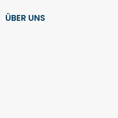
ÜBER UNS